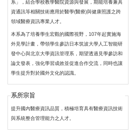
系」，結合學校教學醫院資源與發展，期能培養兼具
資通訊等相關技術應用於醫學(醫療)與健康照護之跨
領域醫療資訊專業人才。
本系為了培養學生宏觀的國際視野，107年起實施海
外見學計畫，帶領學生參訪日本筑波大學人工智能研
發中心與北京大學資訊管理系，期望透過見學參訪和
論文發表，強化學習成效並促進合作交流，同時也讓
學生提升對於國外文化的認識。
系所宗旨
提升國內醫療資訊品質，積極培育具有醫療資訊技術
與系統整合管理能力之人才。