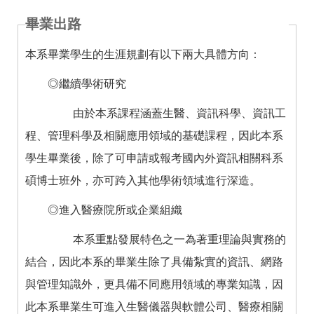
畢業出路
本系畢業學生的生涯規劃有以下兩大具體方向：
◎繼續學術研究
由於本系課程涵蓋生醫、資訊科學、資訊工
程、管理科學及相關應用領域的基礎課程，因此本系
學生畢業後，除了可申請或報考國內外資訊相關科系
碩博士班外，亦可跨入其他學術領域進行深造。
◎進入醫療院所或企業組織
本系重點發展特色之一為著重理論與實務的
結合，因此本系的畢業生除了具備紮實的資訊、網路
與管理知識外，更具備不同應用領域的專業知識，因
生醫儀器與軟體公司、醫療相關
此本系畢業生可進入