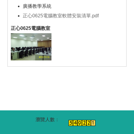
廣播教學系統
正心0625電腦教室軟體安裝清單.pdf
正心0625電腦教室