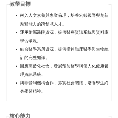
教學目標
融入人文素養與專業倫理，培養宏觀視野與創新
應變能力的跨領域人才。
運用附屬醫院資源，提供醫療資訊系統與資料庫
學習環境。
結合醫學系所資源，提供橫跨臨床醫學與生物統
計的完整知識。
因應高齡化社會，發展預防醫學與個人化健康管
理資訊系統。
與非營利機構合作，落實社會關懷，培養學生終
身學習精神。
核心能力