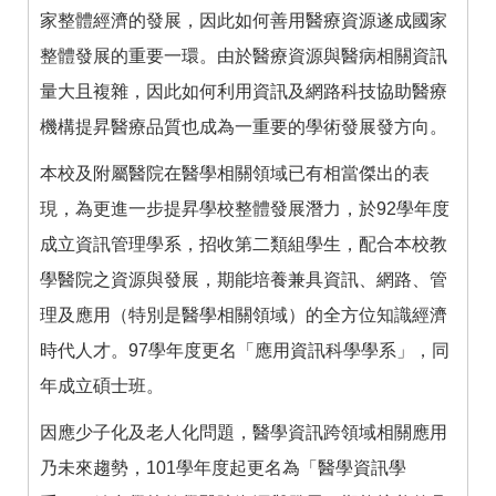
家整體經濟的發展，因此如何善用醫療資源遂成國家
整體發展的重要一環。由於醫療資源與醫病相關資訊
量大且複雜，因此如何利用資訊及網路科技協助醫療
機構提昇醫療品質也成為一重要的學術發展發方向。
本校及附屬醫院在醫學相關領域已有相當傑出的表
現，為更進一步提昇學校整體發展潛力，於92學年度
成立資訊管理學系，招收第二類組學生，配合本校教
學醫院之資源與發展，期能培養兼具資訊、網路、管
理及應用（特別是醫學相關領域）的全方位知識經濟
時代人才。97學年度更名「應用資訊科學學系」，同
年成立碩士班。
因應少子化及老人化問題，醫學資訊跨領域相關應用
乃未來趨勢，101學年度起更名為「醫學資訊學