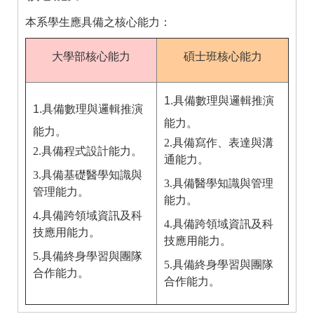
本系學生應具備之核心能力：
大學部核心能力
碩士班核心能力
1.具備數理與邏輯推演
1.具備數理與邏輯推演
能力。
能力。
2.具備寫作、表達與溝
2.具備程式設計能力。
通能力。
3.具備基礎醫學知識與
3.具備醫學知識與管理
管理能力。
能力。
4.具備跨領域資訊及科
4.具備跨領域資訊及科
技應用能力。
技應用能力。
5.具備終身學習與團隊
5.具備終身學習與團隊
合作能力。
合作能力。