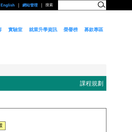
English
網站管理
容
實驗室
就業升學資訊
榮譽榜
募款專區
課程規劃