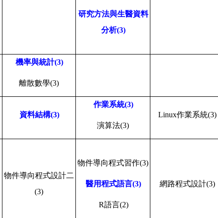
研究方法與生醫資料
分析
(3)
機率與統計
(3)
離散數學
(3)
作業系統
(3)
資料結構
(3)
Linux
作業系統
(3)
演算法
(3)
物件導向程式習作
(3)
物件導向程式設計二
醫用程式語言
(3)
網路程式設計
(3)
(3)
R
語言
(2)