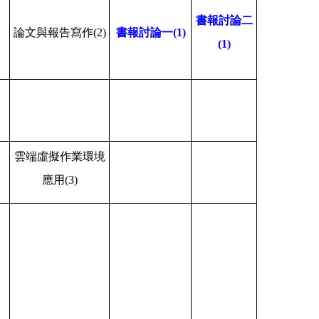
書報討論二
論文與報告寫作
(2)
書報討論一
(1)
(1)
雲端虛擬作業環境
應用
(3)