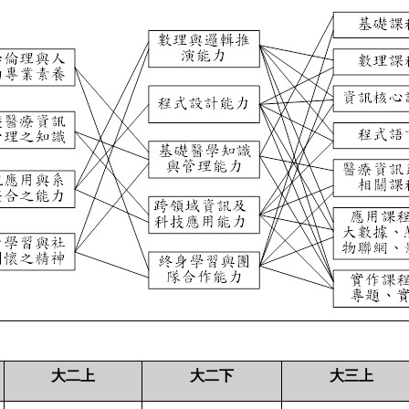
大二上
大二下
大三上