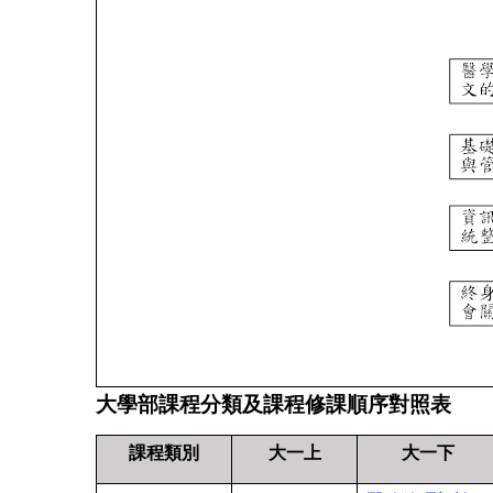
大學部課程分類及課程修課順序對照表
課程類別
大一上
大一下