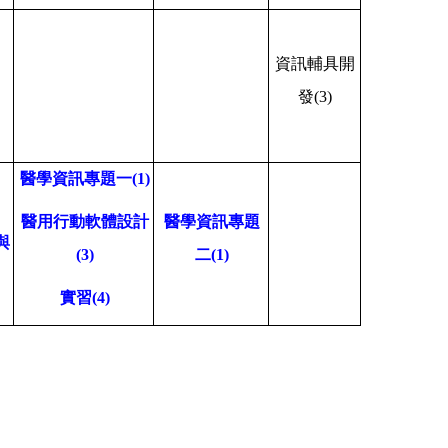
資訊輔具開
發
(3)
醫學資訊專題一
(1)
醫用行動軟體設計
醫學資訊專題
與
(3)
二
(1)
實習
(4)