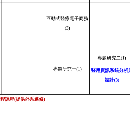
互動式醫療電子商務
(3)
專題研究二
(1)
專題研究一
(1)
醫用資訊系統分析
設計
(3)
程課程(提供外系選修)