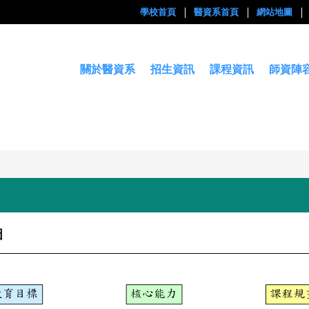
學校首頁
醫資系首頁
網站地圖
關於醫資系
招生資訊
課程資訊
師資陣
圖