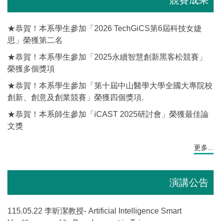
★恭賀！本系學生參加「2026 TechGiCS第6屆科技女婕
思」榮獲第二名
★恭賀！本系學生參加「2025永續智慧創新黑客松競賽」
榮獲多個獎項
★恭賀！本系學生參加「第十屆中山醫學大學全國大專院校
創新、創意及創業競賽」榮獲四個獎項.
★恭賀！本系師生參加「iCAST 2025研討會」榮獲最佳論
文獎
更多...
演講公告
115.05.22 李昕潔教授- Artificial Intelligence Smart