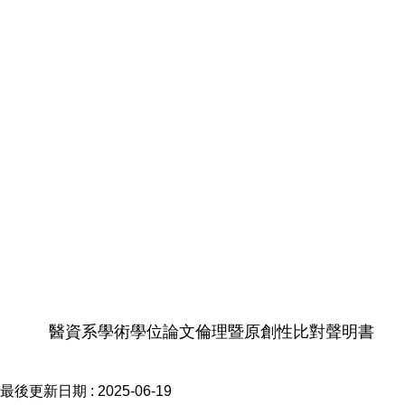
醫資系學術學位論文倫理暨原創性比對聲明書
最後更新日期 :
2025-06-19